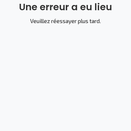
Une erreur a eu lieu
Veuillez réessayer plus tard.