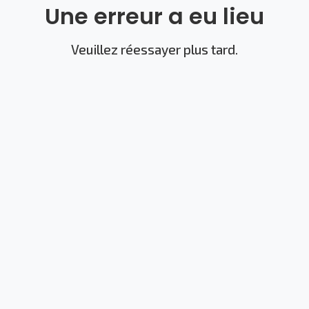
Une erreur a eu lieu
Veuillez réessayer plus tard.