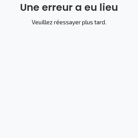
Une erreur a eu lieu
Veuillez réessayer plus tard.