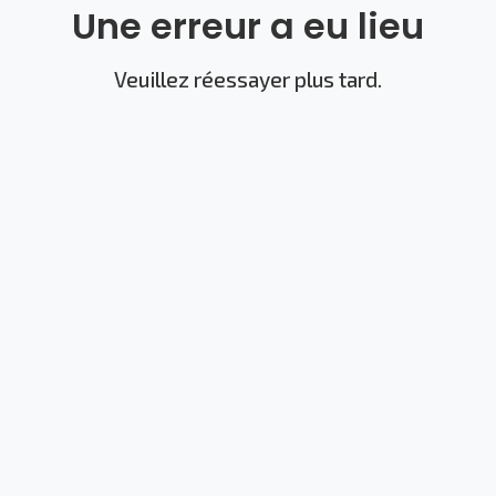
Une erreur a eu lieu
Veuillez réessayer plus tard.