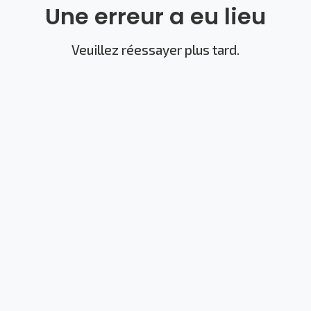
Une erreur a eu lieu
Veuillez réessayer plus tard.