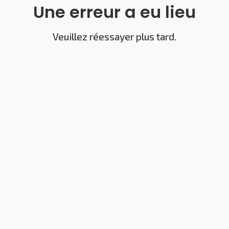
Une erreur a eu lieu
Veuillez réessayer plus tard.