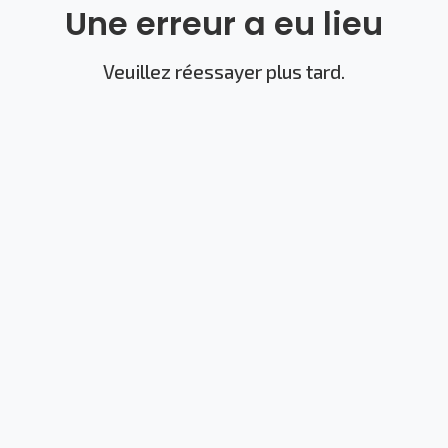
Une erreur a eu lieu
Veuillez réessayer plus tard.