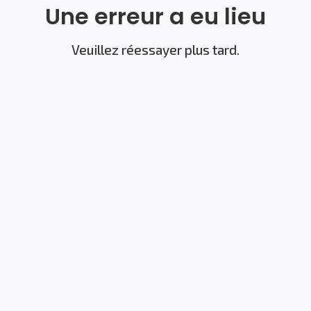
Une erreur a eu lieu
Veuillez réessayer plus tard.