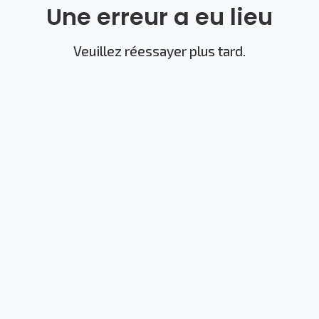
Une erreur a eu lieu
Veuillez réessayer plus tard.