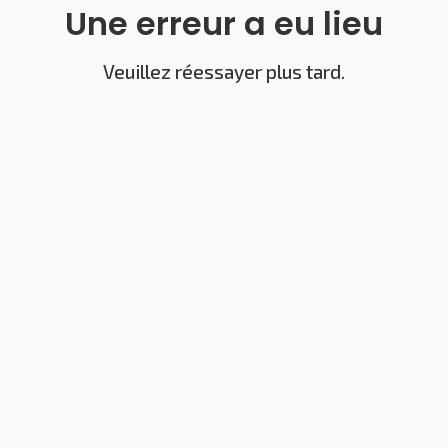
Une erreur a eu lieu
Veuillez réessayer plus tard.