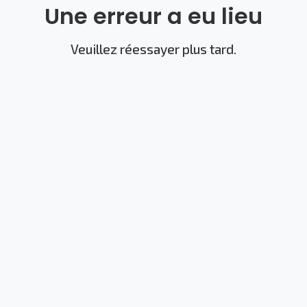
Une erreur a eu lieu
Veuillez réessayer plus tard.