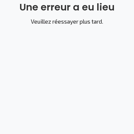
Une erreur a eu lieu
Veuillez réessayer plus tard.