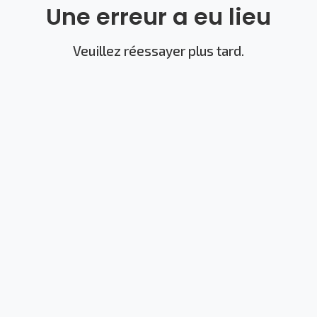
Une erreur a eu lieu
Veuillez réessayer plus tard.