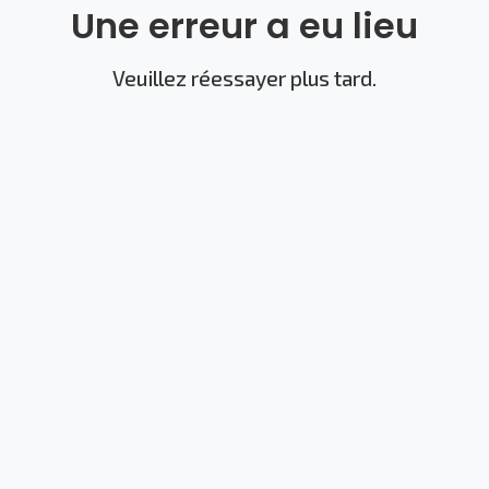
Une erreur a eu lieu
Veuillez réessayer plus tard.