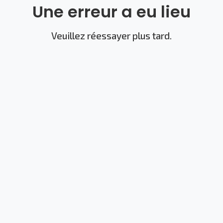
Une erreur a eu lieu
Veuillez réessayer plus tard.