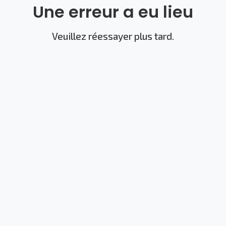
Une erreur a eu lieu
Veuillez réessayer plus tard.