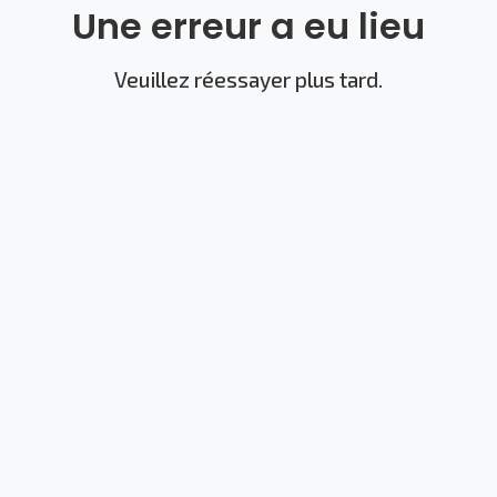
Une erreur a eu lieu
Veuillez réessayer plus tard.