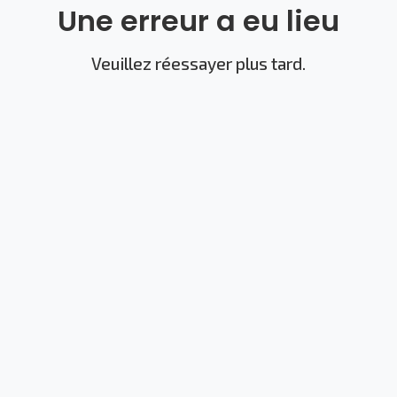
Une erreur a eu lieu
Veuillez réessayer plus tard.