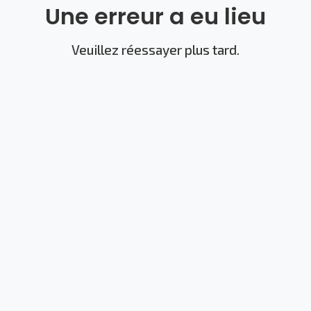
Une erreur a eu lieu
Veuillez réessayer plus tard.