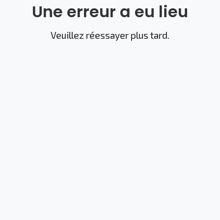
Une erreur a eu lieu
Veuillez réessayer plus tard.