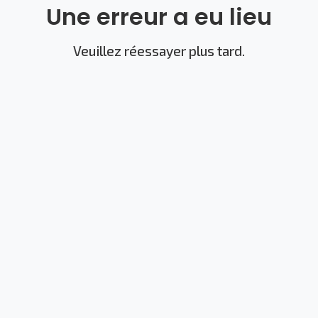
Une erreur a eu lieu
Veuillez réessayer plus tard.