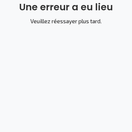
Une erreur a eu lieu
Veuillez réessayer plus tard.