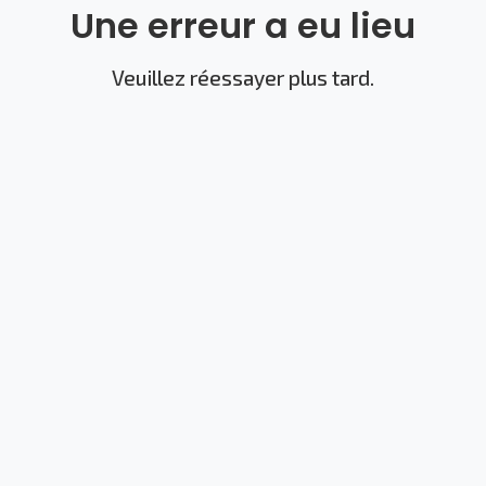
Une erreur a eu lieu
Veuillez réessayer plus tard.