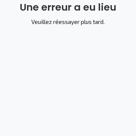
Une erreur a eu lieu
Veuillez réessayer plus tard.