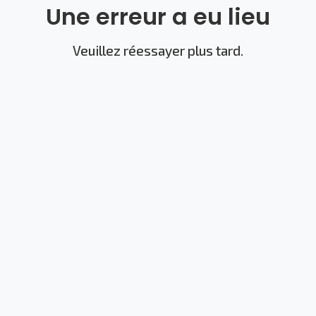
Une erreur a eu lieu
Veuillez réessayer plus tard.