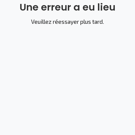
Une erreur a eu lieu
Veuillez réessayer plus tard.