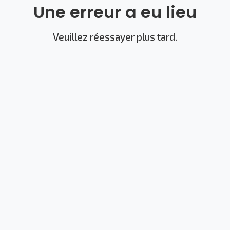
Une erreur a eu lieu
Veuillez réessayer plus tard.