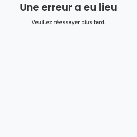
Une erreur a eu lieu
Veuillez réessayer plus tard.