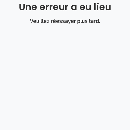
Une erreur a eu lieu
Veuillez réessayer plus tard.