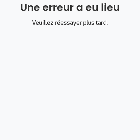
Une erreur a eu lieu
Veuillez réessayer plus tard.