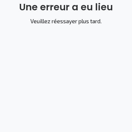
Une erreur a eu lieu
Veuillez réessayer plus tard.