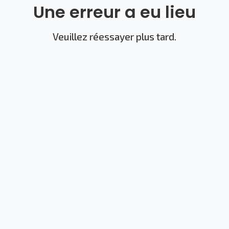
Une erreur a eu lieu
Veuillez réessayer plus tard.