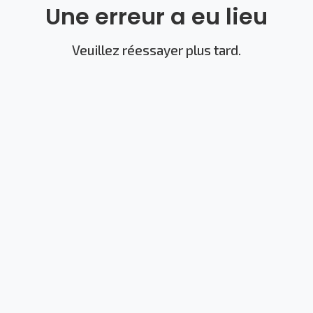
Une erreur a eu lieu
Veuillez réessayer plus tard.