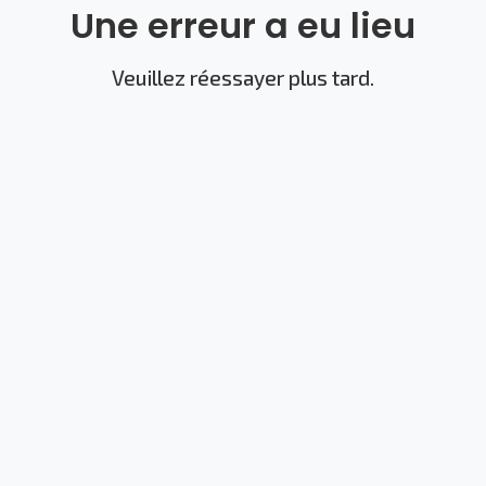
Une erreur a eu lieu
Veuillez réessayer plus tard.