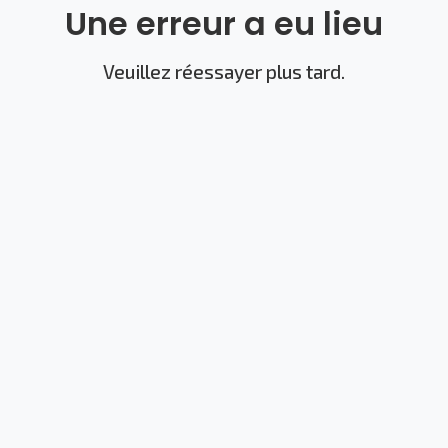
Une erreur a eu lieu
Veuillez réessayer plus tard.