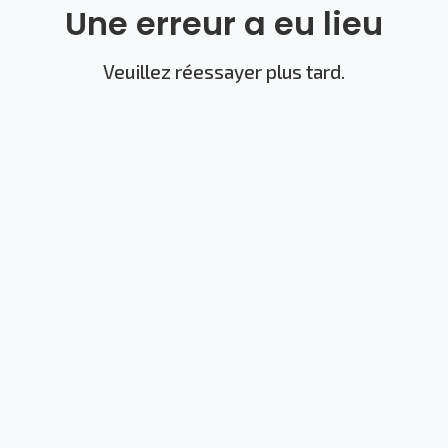
Une erreur a eu lieu
Veuillez réessayer plus tard.