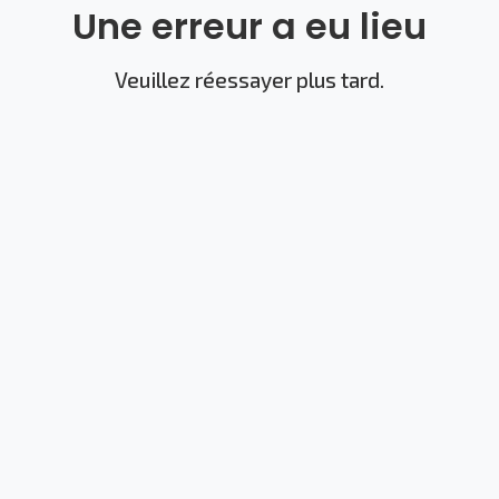
Une erreur a eu lieu
Veuillez réessayer plus tard.