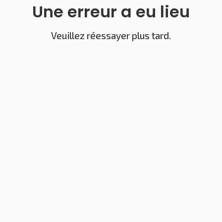
Une erreur a eu lieu
Veuillez réessayer plus tard.