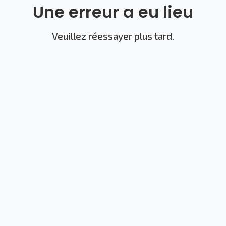
Une erreur a eu lieu
Veuillez réessayer plus tard.