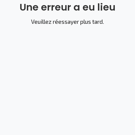
Une erreur a eu lieu
Veuillez réessayer plus tard.