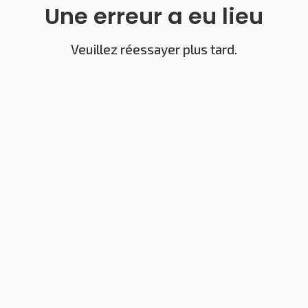
Une erreur a eu lieu
Veuillez réessayer plus tard.