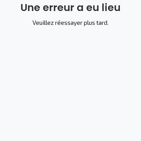
Une erreur a eu lieu
Veuillez réessayer plus tard.