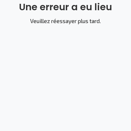
Une erreur a eu lieu
Veuillez réessayer plus tard.