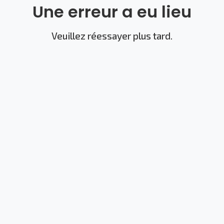
Une erreur a eu lieu
Veuillez réessayer plus tard.