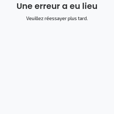
Une erreur a eu lieu
Veuillez réessayer plus tard.