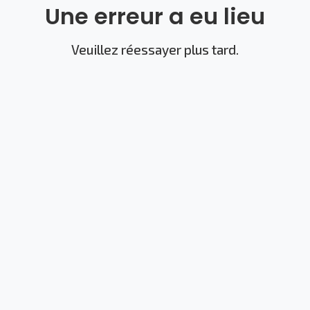
Une erreur a eu lieu
Veuillez réessayer plus tard.