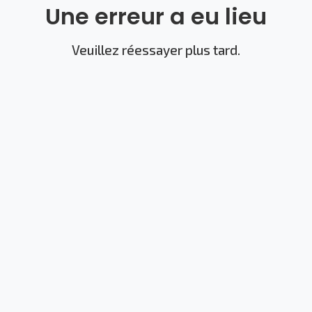
Une erreur a eu lieu
Veuillez réessayer plus tard.