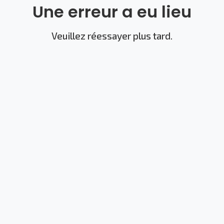
Une erreur a eu lieu
Veuillez réessayer plus tard.