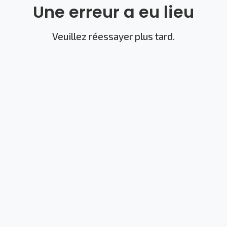
Une erreur a eu lieu
Veuillez réessayer plus tard.