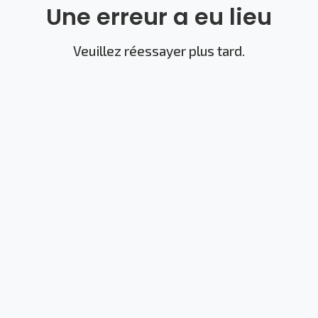
Une erreur a eu lieu
Veuillez réessayer plus tard.